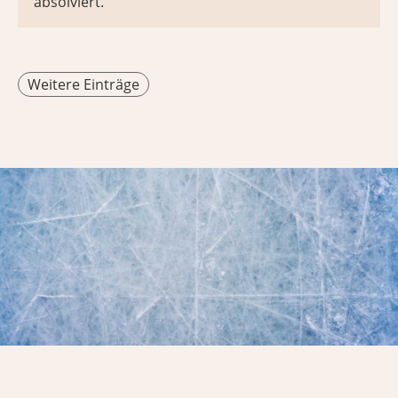
absolviert.
Weitere Einträge