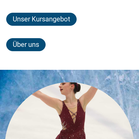
Unser Kursangebot
Über uns