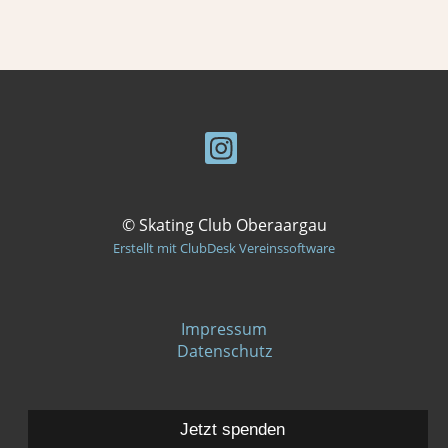
© Skating Club Oberaargau
Erstellt mit ClubDesk Vereinssoftware
Impressum
Datenschutz