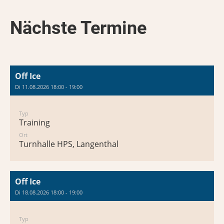
Nächste Termine
Off Ice
Di 11.08.2026 18:00 - 19:00
Typ
Training
Ort
Turnhalle HPS, Langenthal
Off Ice
Di 18.08.2026 18:00 - 19:00
Typ