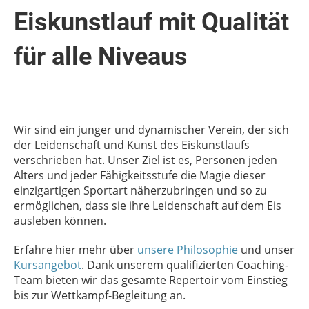
Eiskunstlauf mit Qualität
für alle Niveaus
Wir sind ein junger und dynamischer Verein, der sich
der Leidenschaft und Kunst des Eiskunstlaufs
verschrieben hat. Unser Ziel ist es, Personen jeden
Alters und jeder Fähigkeitsstufe die Magie dieser
einzigartigen Sportart näherzubringen und so zu
ermöglichen, dass sie ihre Leidenschaft auf dem Eis
ausleben können.
Erfahre hier mehr über
unsere Philosophie
und unser
Kursangebot
. Dank unserem qualifizierten Coaching-
Team bieten wir das gesamte Repertoir vom Einstieg
bis zur Wettkampf-Begleitung an.