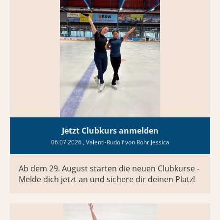
Jetzt Clubkurs anmelden
06.07.2026
, Valenti-Rudolf von Rohr Jessica
Ab dem 29. August starten die neuen Clubkurse -
Melde dich jetzt an und sichere dir deinen Platz!