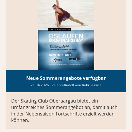
Neue Sommerangebote verfügbar
21.04.2026
, Valenti-Rudolf von Rohr Jessica
Der Skating Club Oberaargau bietet ein
umfangreiches Sommerangebot an, damit auch
in der Nebensaison Fortschritte erzielt werden
können.