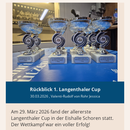
Rückblick 1. Langenthaler Cup
30.03.2026
, Valenti-Rudolf von Rohr Jessica
Am 29. März 2026 fand der allererste
Langenthaler Cup in der Eishalle Schoren statt.
Der Wettkampf war ein voller Erfolg!